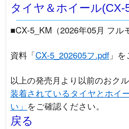
タイヤ＆ホイール(CX-5
■CX-5_KM（2026年05月 
資料「
CX-5_202605フ.pdf
」を
以上の発売月より以前のおクル
装着されているタイヤとホイ
い」
をご確認ください。
戻る