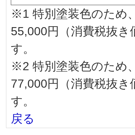
※1 特別塗装色のため
55,000円（消費税抜き
す。
※2 特別塗装色のため
77,000円（消費税抜き
す。
戻る