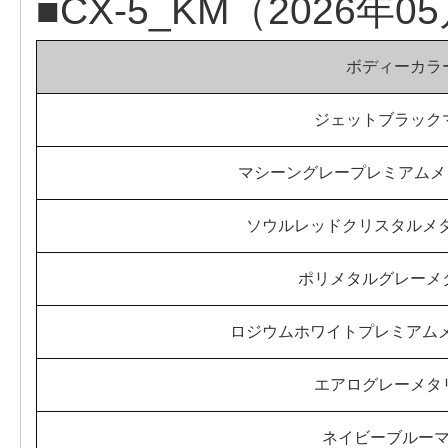
■CX-5_KM（2026年
ボディーカラ
ジェットブラック
マシーングレープレミアムメ
ソウルレッドクリスタルメ
ポリメタルグレーメ
ロジウムホワイトプレミアム
エアログレーメタ
ネイビーブルー