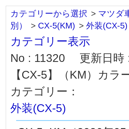
カテゴリーから選択
>
マツダ
別）
>
CX-5(KM)
>
外装(CX-5)
カテゴリー表示
No : 11320
更新日時 : 
【CX-5】（KM）カ
カテゴリー：
外装(CX-5)