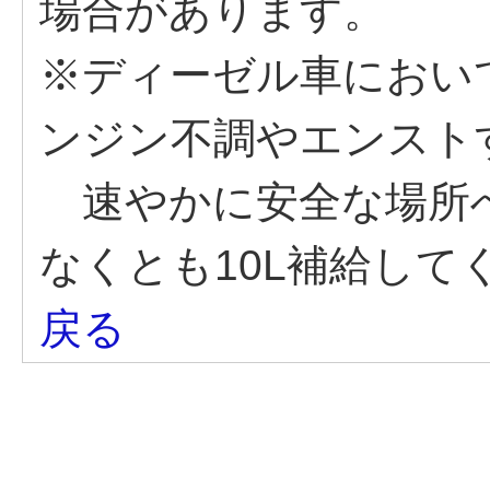
場合があります。
※ディーゼル車におい
ンジン不調やエンスト
速やかに安全な場所
なくとも10L補給して
戻る