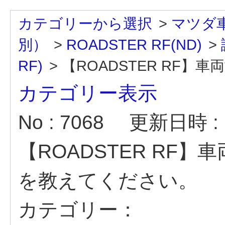
カテゴリーから選択
>
マツダ
別）
>
ROADSTER RF(ND)
>
RF)
>
【ROADSTER RF】車両寸
カテゴリー表示
No : 7068
更新日時 : 2
【ROADSTER RF
を教えてください。
カテゴリー：