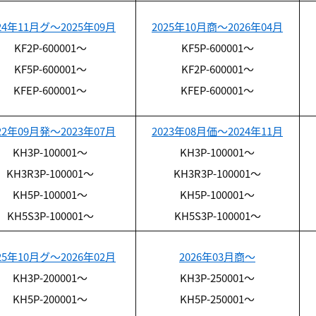
24年11月グ～2025年09月
2025年10月商～2026年04月
KF2P-600001～
KF5P-600001～
KF5P-600001～
KF2P-600001～
KFEP-600001～
KFEP-600001～
22年09月発～2023年07月
2023年08月価～2024年11月
KH3P-100001～
KH3P-100001～
KH3R3P-100001～
KH3R3P-100001～
KH5P-100001～
KH5P-100001～
KH5S3P-100001～
KH5S3P-100001～
25年10月グ～2026年02月
2026年03月商～
KH3P-200001～
KH3P-250001～
KH5P-200001～
KH5P-250001～