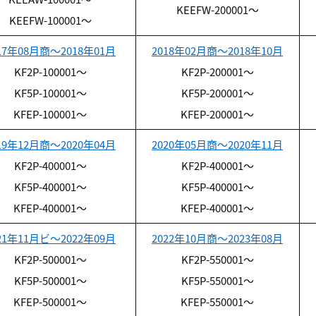
KEEFW-200001～
KEEFW-100001～
17年08月商～2018年01月
2018年02月商～2018年10月
KF2P-100001～
KF2P-200001～
KF5P-100001～
KF5P-200001～
KFEP-100001～
KFEP-200001～
19年12月商～2020年04月
2020年05月商～2020年11月
KF2P-400001～
KF2P-400001～
KF5P-400001～
KF5P-400001～
KFEP-400001～
KFEP-400001～
21年11月ビ～2022年09月
2022年10月商～2023年08月
KF2P-500001～
KF2P-550001～
KF5P-500001～
KF5P-550001～
KFEP-500001～
KFEP-550001～