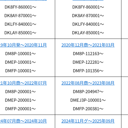
DK8FY-860001～
DK8FY-860001～
DK8AY-870001～
DK8AY-870001～
DKLFY-840001～
DKLFY-840001～
DKLAY-850001～
DKLAY-850001～
19年10月発～2020年11月
2020年12月商～2021年03月
DM8P-100001～
DM8P-112163～
DMEP-100001～
DMEP-122281～
DMFP-100001～
DMFP-101356～
21年10月商～2022年07月
2022年08月商～2023年08月
DM8P-200001～
DM8P-204947～
DMEP-200001～
DMEJ3P-100001～
DMFP-200001～
DMFP-200381～
24年07月商～2024年10月
2024年11月グ～2025年09月