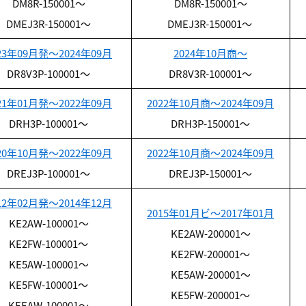
DM8R-150001～
DM8R-150001～
DMEJ3R-150001～
DMEJ3R-150001～
23年09月発～2024年09月
2024年10月商～
DR8V3P-100001～
DR8V3R-100001～
21年01月発～2022年09月
2022年10月商～2024年09月
DRH3P-100001～
DRH3P-150001～
20年10月発～2022年09月
2022年10月商～2024年09月
DREJ3P-100001～
DREJ3P-150001～
12年02月発～2014年12月
2015年01月ビ～2017年01月
KE2AW-100001～
KE2AW-200001～
KE2FW-100001～
KE2FW-200001～
KE5AW-100001～
KE5AW-200001～
KE5FW-100001～
KE5FW-200001～
KEEAW-100001～