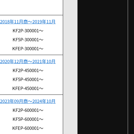
2018年11月商～2019年11月
KF2P-300001～
KF5P-300001～
KFEP-300001～
2020年12月商～2021年10月
KF2P-450001～
KF5P-450001～
KFEP-450001～
2023年09月商～2024年10月
KF2P-600001～
KF5P-600001～
KFEP-600001～