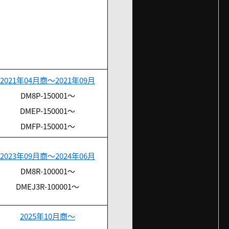
2021年04月商～2021年09月
DM8P-150001～
DMEP-150001～
DMFP-150001～
2023年09月商～2024年06月
DM8R-100001～
DMEJ3R-100001～
2025年10月商～