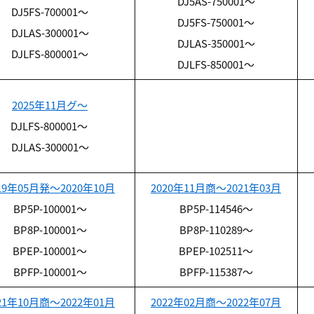
DJ5AS-750001～
DJ5FS-700001～
DJ5FS-750001～
DJLAS-300001～
DJLAS-350001～
DJLFS-800001～
DJLFS-850001～
2025年11月グ～
DJLFS-800001～
DJLAS-300001～
19年05月発～2020年10月
2020年11月商～2021年03月
BP5P-100001～
BP5P-114546～
BP8P-100001～
BP8P-110289～
BPEP-100001～
BPEP-102511～
BPFP-100001～
BPFP-115387～
21年10月商～2022年01月
2022年02月商～2022年07月