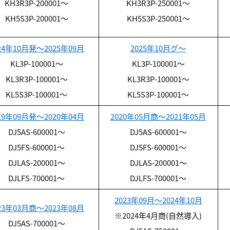
KH3R3P-200001～
KH3R3P-250001～
KH5S3P-200001～
KH5S3P-250001～
24年10月発～2025年09月
2025年10月グ～
KL3P-100001～
KL3P-100001～
KL3R3P-100001～
KL3R3P-100001～
KL5S3P-100001～
KL5S3P-100001～
19年09月発～2020年04月
2020年05月商～2021年05月
DJ5AS-600001～
DJ5AS-600001～
DJ5FS-600001～
DJ5FS-600001～
DJLAS-200001～
DJLAS-200001～
DJLFS-700001～
DJLFS-700001～
2023年09月～2024年10月
23年03月商～2023年08月
※2024年4月商(自然導入)
DJ5AS-700001～