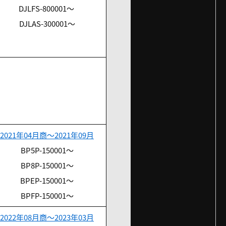
DJLFS-800001～
DJLAS-300001～
2021年04月商～2021年09月
BP5P-150001～
BP8P-150001～
BPEP-150001～
BPFP-150001～
2022年08月商～2023年03月