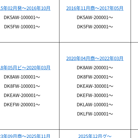
15年02月発～2016年10月
2016年11月商～2017年05月
DK5AW-100001～
DK5AW-200001～
DK5FW-100001～
DK5FW-200001～
2020年04月商～2022年03月
18年05月ビ～2020年03月
DK8AW-200001～
DK8AW-100001～
DK8FW-200001～
DK8FW-100001～
DKEAW-300001～
DKEAW-200001～
DKEFW-300001～
DKEFW-200001～
DKLAW-100001～
DKLFW-100001～
23年09月商～2025年11月
2025年12月グ～