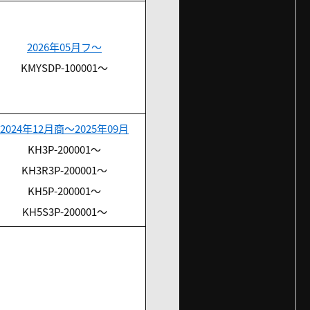
2026年05月フ～
KMYSDP-100001～
2024年12月商～2025年09月
KH3P-200001～
KH3R3P-200001～
KH5P-200001～
KH5S3P-200001～