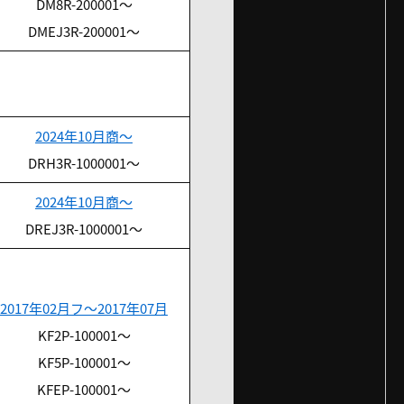
DM8R-200001～
DMEJ3R-200001～
2024年10月商～
DRH3R-1000001～
2024年10月商～
DREJ3R-1000001～
2017年02月フ～2017年07月
KF2P-100001～
KF5P-100001～
KFEP-100001～