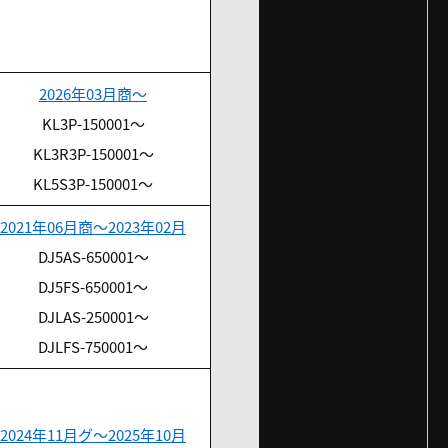
2026年03月商～
KL3P-150001～
KL3R3P-150001～
KL5S3P-150001～
2021年06月商～2023年02月
DJ5AS-650001～
DJ5FS-650001～
DJLAS-250001～
DJLFS-750001～
2024年11月グ～2025年10月