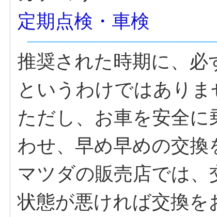
定期点検・車検
推奨された時期に、必
というわけではありま
ただし、お車を安全に
わせ、早め早めの交換
マツダの販売店では、
状態が悪ければ交換を