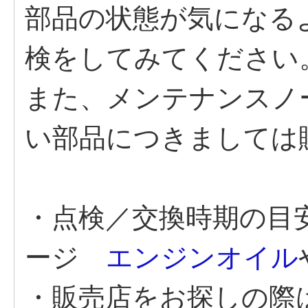
部品の状態が気になる
検をしてみてください
また、メンテナンスノ
い部品につきましては
・点検／交換時期の目
ージ
エンジンオイル
・販売店をお探しの際