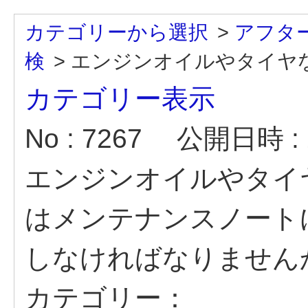
カテゴリーから選択
>
アフタ
検
>
エンジンオイルやタイヤな
カテゴリー表示
No : 7267
公開日時 : 2
エンジンオイルやタイ
はメンテナンスノート
しなければなりません
カテゴリー：