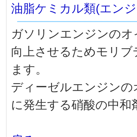
油脂ケミカル類(エンジ
ガソリンエンジンのオ
向上させるためモリブ
ます。
ディーゼルエンジンの
に発生する硝酸の中和