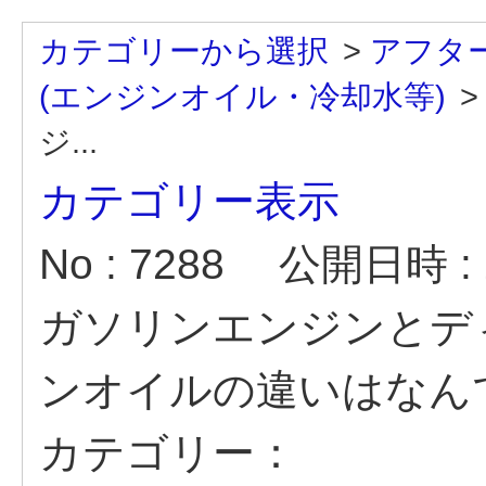
カテゴリーから選択
>
アフタ
(エンジンオイル・冷却水等)
ジ...
カテゴリー表示
No : 7288
公開日時 : 2
ガソリンエンジンとデ
ンオイルの違いはなん
カテゴリー：