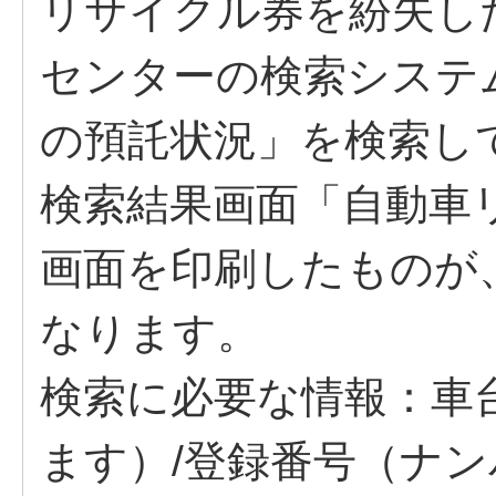
リサイクル券を紛失し
センターの検索システ
の預託状況」を検索し
検索結果画面「自動車
画面を印刷したものが
なります。
検索に必要な情報：車
ます）/登録番号（ナ