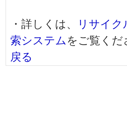
・詳しくは、
リサイク
索システム
をご覧くだ
戻る