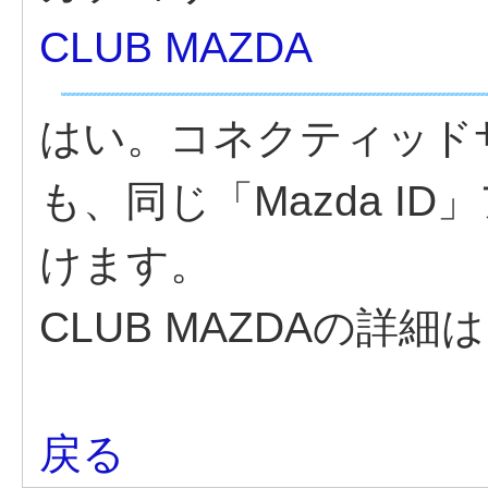
CLUB MAZDA
はい。コネクティッドサー
も、同じ「Mazda I
けます。
CLUB MAZDAの詳細は
戻る