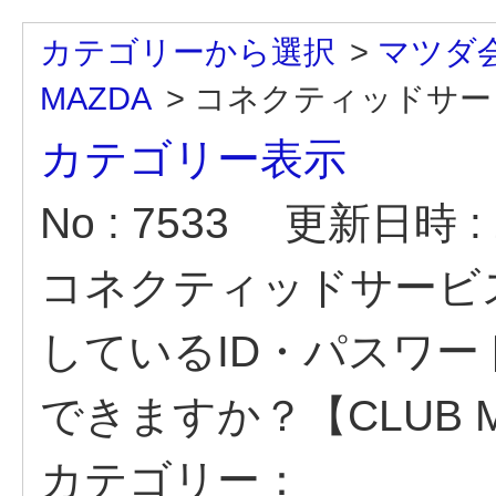
カテゴリーから選択
>
マツダ
MAZDA
>
コネクティッドサービス
カテゴリー表示
No : 7533
更新日時 : 2
コネクティッドサービス
しているID・パスワード
できますか？【CLUB M
カテゴリー：