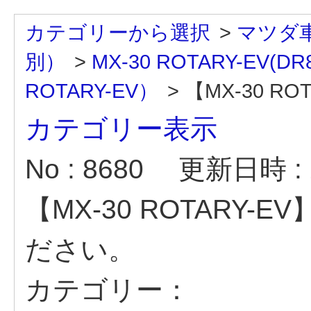
カテゴリーから選択
>
マツダ
別）
>
MX-30 ROTARY-EV(DR
ROTARY-EV）
>
【MX-30 ROT
カテゴリー表示
No : 8680
更新日時 : 2
【MX-30 ROTARY
ださい。
カテゴリー：