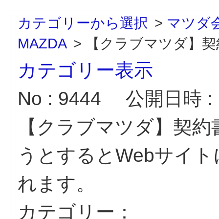
カテゴリーから選択
>
マツダ
MAZDA
>
【クラブマツダ】契約
カテゴリー表示
No : 9444
公開日時 : 2
【クラブマツダ】契約
うとするとWebサイ
れます。
カテゴリー：