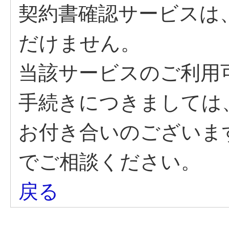
契約書確認サービスは
だけません。
当該サービスのご利用
手続きにつきましては
お付き合いのございま
でご相談ください。
戻る