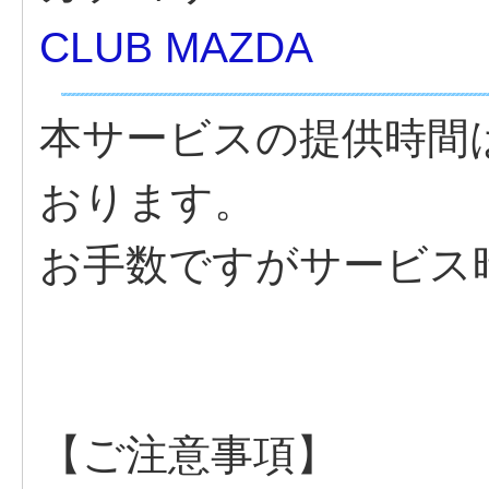
CLUB MAZDA
本サービスの提供時間は
おります。
お手数ですがサービス
【ご注意事項】