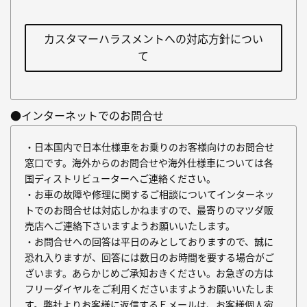
カスタマーハラスメントへの対応方針につい
て
●インターネットでのお問合せ
・日本国内で日本仕様車をお乗りのお客様向けのお問合せ
窓口です。海外からのお問合せや海外仕様車については各
国ディストリビューターへご連絡ください。
・お車の故障や修理に関するご相談についてインターネッ
トでのお問合せは対応しかねますので、最寄りのマツダ販
売店へご連絡下さいますようお願いいたします。
・お問合せへの回答は平日のみとしておりますので、誠に
恐れ入りますが、回答には数日のお時間を要する場合がご
ざいます。あらかじめご承知おきください。お急ぎの方は
フリーダイヤルをご利用くださいますようお願いいたしま
す。弊社よりお客様に返信するＥメールは、お客様個人宛