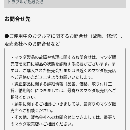
トラブルが起きたら
お問合せ先
●ご使用中のおクルマに関するお問合せ（故障、修理）、
販売会社へのお問合せなど
・マツダ製品の故障や修理に関するお問合せは、マツダ販
売店を窓口に製品の状態を診断する必要がございます。ま
ずは、ご購入された販売会社またはお近くのマツダ販売店
へご連絡いただきますようお願いいたします。
・純正部品に関する詳細情報（品番、価格、取り付け工
賃、納期等）につきましては、最寄りのマツダ販売店へご
相談ください。
・納期に関するご相談につきましては、最寄りのマツダ販
売店へご相談ください。
・その他、販売会社へのお問合せにつきましては、最寄り
のマツダ販売店へご相談ください。