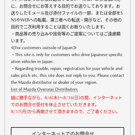
に、お問合せにお答えする目的でお送りしております。お
送りしたＥメール及び添付ファイルの一部、または全部をS
NSやWEBへの転載、第三者への転送・開示など、その他の
目的で二次利用することは固くお断りいたします。
・商品等の売り込みや技術等のご提案についてはご遠慮願
います。
≪For customers outside of Japan≫
・This site is only for customers who drive Japanese specific
ation vehicles in Japan.
・Regarding trouble, repair, registration for your vehicle and
sales pitch etc, this site does not reply to you. Please contact
the Mazda distributor or dealer of your region.
List of Mazda Overseas Distributors
誠に勝手ながら、8/6(木)～8/16(日)の間、インターネット
でのお問合せ受付を休止させていただきます。
8/17(月)から再開させて頂きますので、ご了承ください。
インターネットでのお問合せ