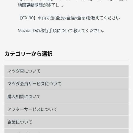
地図更新期間が終了し...
【CX-30】車両寸法(全長×全幅×全高)を教えてください
Mazda IDの移行手順について教えてください。
カテゴリーから選択
マツダ車について
マツダ会員サービスについて
購入相談について
アフターサービスについて
企業について