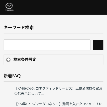
キーワード検索
検索条件設定
新着FAQ
【KM型CX-5/コネクティッドサービス】車載通信機の電波
受信表示について...
【KM型CX-5/マツダコネクト】動画を入れたUSBメモリを