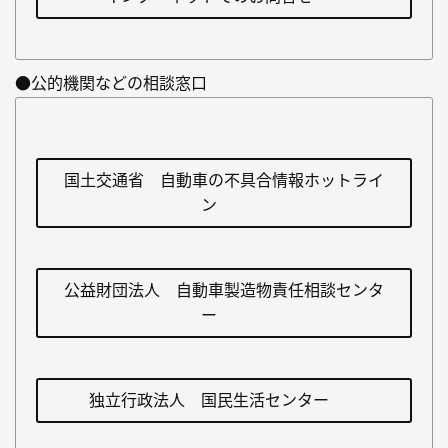
●公的機関などの相談窓口
国土交通省 自動車の不具合情報ホットライ
ン
公益財団法人 自動車製造物責任相談センタ
ー
独立行政法人 国民生活センター