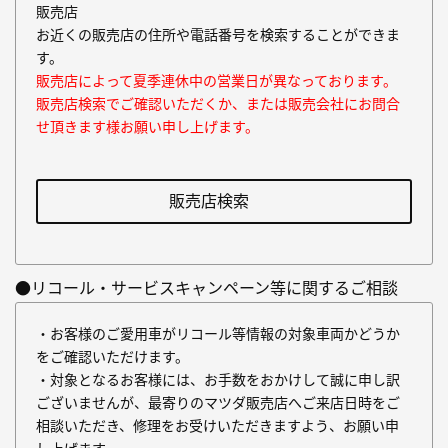
販売店
お近くの販売店の住所や電話番号を検索することができま
す。
販売店によって夏季連休中の営業日が異なっております。
販売店検索でご確認いただくか、または販売会社にお問合
せ頂きます様お願い申し上げます。
販売店検索
●リコール・サービスキャンペーン等に関するご相談
・お客様のご愛用車がリコール等情報の対象車両かどうか
をご確認いただけます。
・対象となるお客様には、お手数をおかけして誠に申し訳
ございませんが、最寄りのマツダ販売店へご来店日時をご
相談いただき、修理をお受けいただきますよう、お願い申