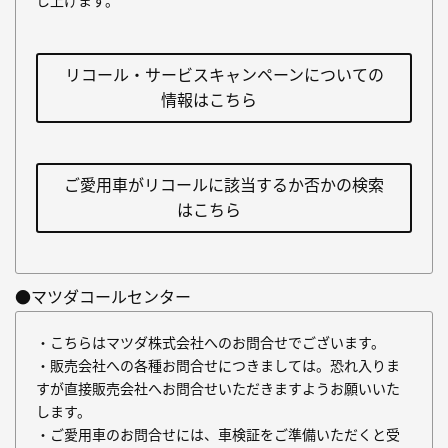
し上げます。
リコール・サービスキャンペーンについての
情報はこちら
ご愛用車がリコールに該当するか否かの検索
はこちら
●マツダコールセンター
・こちらはマツダ株式会社へのお問合せでございます。
・販売会社への各種お問合せにつきましては。恐れ入りま
すが直接販売会社へお問合せいただきますようお願いいた
します。
・ご愛用車のお問合せには、車検証をご準備いただくと受