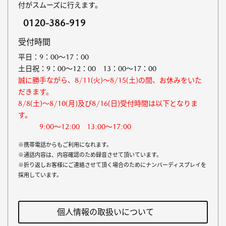
付がスムーズに行えます。
0120-386-919
受付時間
平日：9：00～17：00
土日祝：9：00～12：00 13：00～17：00
誠に勝手ながら、8/11(火)～8/15(土)の間、お休みをいた
だきます。
8/8(土)～8/10(月)及び8/16(日)受付時間は以下となりま
す。
9:00～12:00 13:00～17:00
※携帯電話からもご利用になれます。
※通話内容は、内容確認のため録音させて頂いています。
※折り返しお客様にご連絡させて頂く場合のためにナンバーディスプレイを
採用しています。
個人情報の取扱いについて