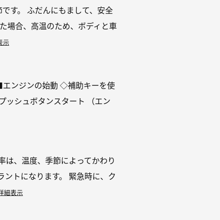
です。 ふだんにもまして、安全
いた場合、高温のため、ボディと車
表示
■エンジンの始動 ◇補助キーを使
プッシュボタンスタート （エン
率は、温度、季節によってかわり
ラントになります。 緊急時に、ク
詳細表示