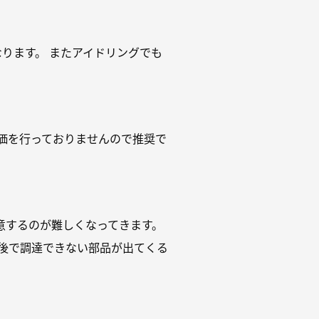
ります。 またアイドリングでも
評価を行っておりませんので推奨で
意するのが難しくなってきます。
前後で調達できない部品が出てくる