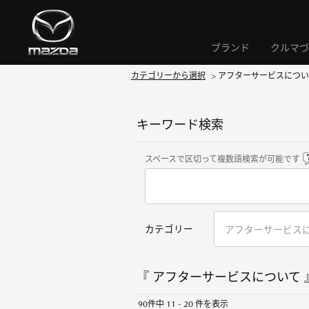
ブランド
クルマづ
カテゴリーから選択
>
アフターサービスについ
キーワード検索
スペースで区切って複数語検索が可能です
カテゴリー
『 アフターサービスについて 』
90件中 11 - 20 件を表示