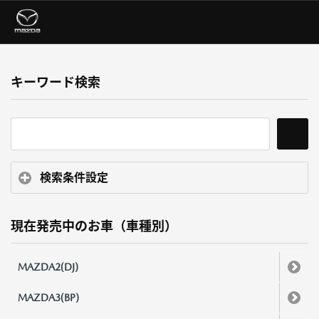
キーワード検索
検索条件設定
現在発売中のお車（車種別）
MAZDA2(DJ)
MAZDA3(BP)