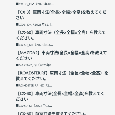
■CX-30_DM（2025年10...
【CX-3】車両寸法(全長×全幅×全高)を教えてくだ
さい
■CX-3_DK（2025年12月...
【CX-60】車両寸法（全長×全幅×全高）を教えて
ください。
■CX-60_KH（2026年03...
【MAZDA2】車両寸法(全長×全幅×全高)を教えて
ください
■MAZDA2_DJ（2025年1...
【ROADSTER RF】車両寸法（全長×全幅×全高）を
教えてください。
■ROADSTER RF_ND（2...
【CX-80】車両寸法(全長×全幅×全高)を教えてく
ださい
■CX-80_KL（2026年03...
【CX-60】荷室寸法を教えてください。