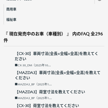
商用車
福祉車
『 現在発売中のお車（車種別） 』 内のFAQ
全296
件
【CX-30】車両寸法(全長×全幅×全高)を教えてく
ださい
■CX-30_DM（2025年10...
【MAZDA3】車両寸法(全長×全幅×全高)を教えて
ください
■MAZDA3_BP（2025年1...
【MAZDA3】荷室寸法を教えてください
■MAZDA3_BP（2025年1...
【CX-30】荷室寸法を教えてください