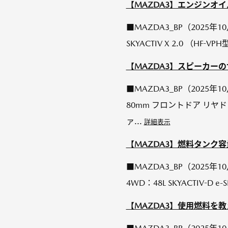
【MAZDA3】エンジンオ
■MAZDA3_BP（2025年10月 
SKYACTIV X 2.0 （HF-VPH型
【MAZDA3】スピーカー
■MAZDA3_BP（2025
80mm フロントドア リヤド
ァ...
詳細表示
【MAZDA3】燃料タンク
■MAZDA3_BP（2025年10
4WD：48L SKYACTIV-D e
【MAZDA3】使用燃料を