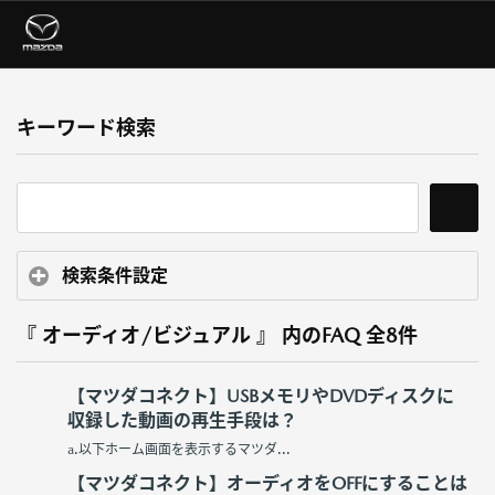
キーワード検索
検索条件設定
『 オーディオ/ビジュアル 』 内のFAQ
全8件
【マツダコネクト】USBメモリやDVDディスクに
収録した動画の再生手段は？
a.以下ホーム画面を表示するマツダ...
【マツダコネクト】オーディオをOFFにすることは