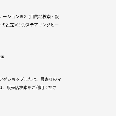
ナビゲーション※2（目的地検索・設
ンの設定※3 ⑥ステアリングヒー
表示
マツダショップまたは、最寄りのマ
は、販売店検索をご利用くださ