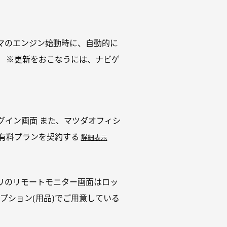
ルマのエンジン始動時に、自動的に
。 ※更新をおこなうには、ナビゲ
グイン画面 また、マツダオフィシ
 有料プランを契約する
詳細表示
リのリモートモニター画面はロッ
プション(用品)でご用意している