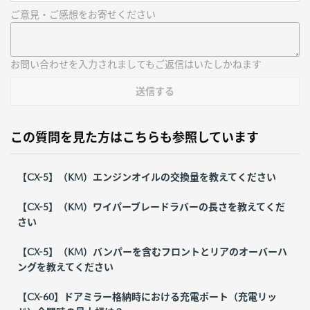
ご意見・ご感想をお寄せください
お問い合わせを入力されましてもご返信はいたしかねます
送信する
この質問を見た方はこちらも参照しています
【CX-5】（KM）エンジンオイルの交換量を教えてください
【CX-5】（KM）ワイパーブレードラバーの長さを教えてくだ
さい
【CX-5】（KM）バンパーを含むフロントとリアのオーバーハ
ングを教えてください
【CX-60】ドアミラー格納時における充電ポート（充電リッ