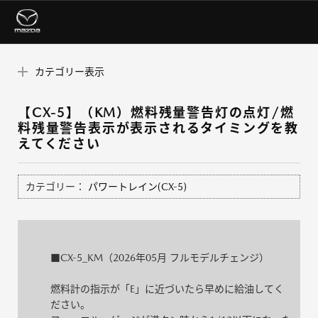
カテゴリー表示
【CX-5】（KM）燃料残量警告灯の点灯/燃
料残量警告表示が表示されるタイミングを教
えてください
カテゴリー：
パワートレイン(CX-5)
■CX-5_KM（2026年05月 フルモデルチェンジ）
燃料計の指示が「E」に近づいたら早めに給油してく
ださい。