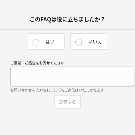
このFAQは役に立ちましたか？
はい
いいえ
ご意見・ご感想をお寄せください
お問い合わせを入力されましてもご返信はいたしかねます