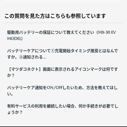
この質問を見た方はこちらも参照しています
駆動用バッテリーの保証について教えてください（MX-30 EV
MODEL）
バッテリーケアについて①充電開始タイミング推奨とはなんで
すか。②通知される...
【マツダコネクト】画面に表示されるアイコンマークは何です
か？
バッテリーケア通知をON/OFFしたいため、方法を教えてほし
い。
有料サービスの利用を継続したい場合、何か手続きが必要でし
ょうか？