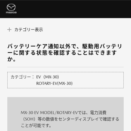
カテゴリー表示
バッテリーケア通知以外で、駆動用バッテリ
ーに関する状態を確認することはできます
か。
カテゴリー：
EV（MX-30）
ROTARY-EV(MX-30)
MX-30 EV MODEL/ROTARY-EVでは、電力消費
（SOH）等の数値をセンターディスプレイで確認する
ことが可能です。