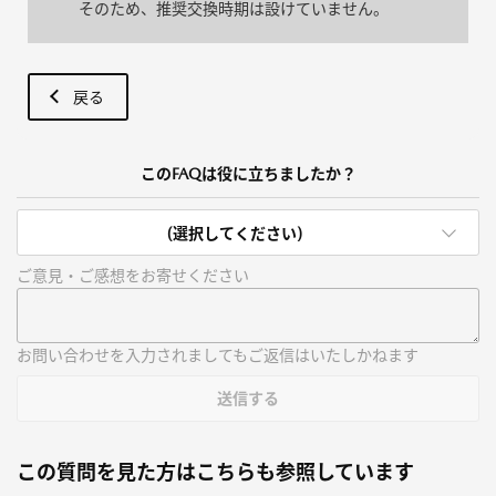
そのため、推奨交換時期は設けていません。
戻る
このFAQは役に立ちましたか？
(選択してください)
ご意見・ご感想をお寄せください
お問い合わせを入力されましてもご返信はいたしかねます
送信する
この質問を見た方はこちらも参照しています