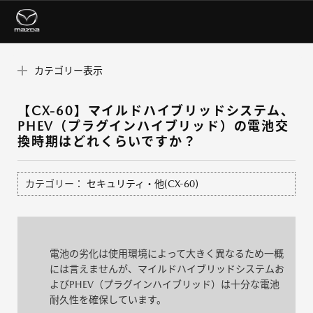
カテゴリー表示
【CX-60】マイルドハイブリッドシステム、
PHEV（プラグインハイブリッド）の電池交
換時期はどれくらいですか？
カテゴリー：
セキュリティ・他(CX-60)
電池の劣化は使用環境によって大きく異なるため一概
には言えませんが、マイルドハイブリッドシステムお
よびPHEV（プラグインハイブリッド）は十分な電池
耐久性を確保しています。