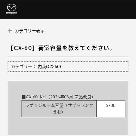
カテゴリー表示
【CX-60】荷室容量を教えてください。
カテゴリー：
内装(CX-60)
■CX-60_KH（2026年03月 商品改良）
ラゲッジルーム容量（サブトランク
570L
含む）