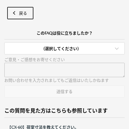
戻る
このFAQは役に立ちましたか？
(選択してください)
ご意見・ご感想をお寄せください
お問い合わせを入力されましてもご返信はいたしかねます
送信する
この質問を見た方はこちらも参照しています
【CX-60】荷室寸法を教えてください。