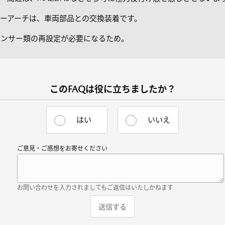
ーアーチは、車両部品との交換装着です。
ンサー類の再設定が必要になるため。
このFAQは役に立ちましたか？
はい
いいえ
ご意見・ご感想をお寄せください
お問い合わせを入力されましてもご返信はいたしかねます