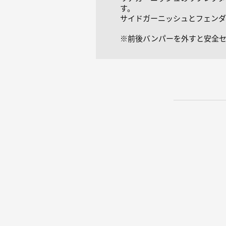
す。
サイドガーニッシュとフェンダ
※前後バンパーを外すと安全セ