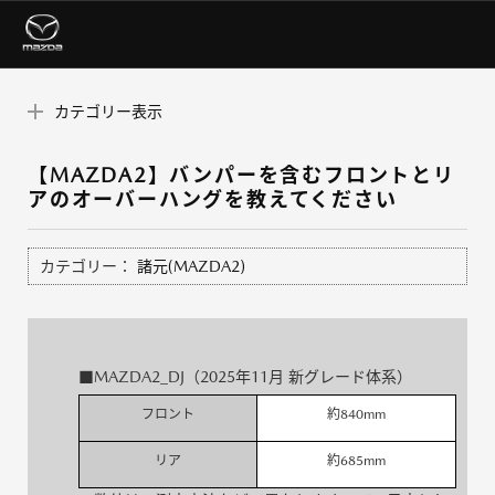
カテゴリー表示
【MAZDA2】バンパーを含むフロントとリ
アのオーバーハングを教えてください
カテゴリー：
諸元(MAZDA2)
■MAZDA2_DJ（2025年11月 新グレード体系）
フロント
約840mm
リア
約685mm