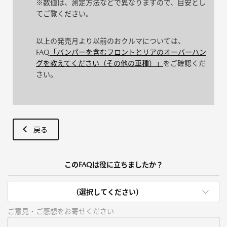
※数値は、測定方法などで異なりますので、目安とし
てご覧ください。
以上の発売月より以前のおクルマについては、
FAQ
「バンパーを含むフロントとリアのオーバーハン
グを教えてください（その他の車種）」
をご確認くだ
さい。
戻る
このFAQは役に立ちましたか？
(選択してください)
ご意見・ご感想をお寄せください