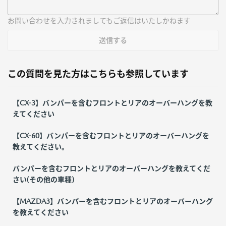
お問い合わせを入力されましてもご返信はいたしかねます
送信する
この質問を見た方はこちらも参照しています
【CX-3】バンパーを含むフロントとリアのオーバーハングを教
えてください
【CX-60】バンパーを含むフロントとリアのオーバーハングを
教えてください。
バンパーを含むフロントとリアのオーバーハングを教えてくだ
さい(その他の車種)
【MAZDA3】バンパーを含むフロントとリアのオーバーハング
を教えてください