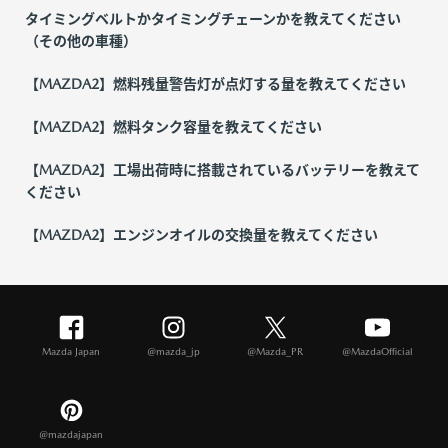
タイミングベルトかタイミングチェーンかを教えてください
（その他の車種）
【MAZDA2】燃料残量警告灯が点灯する量を教えてください
【MAZDA2】燃料タンク容量を教えてください
【MAZDA2】工場出荷時に搭載されているバッテリーを教えて
ください
【MAZDA2】エンジンオイルの交換量を教えてください
Mazda Japan
@mazda_jp
@Mazda_PR
@MazdaOfficial
@mazdajapan