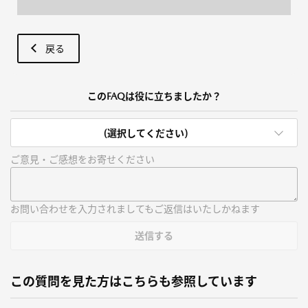
戻る
このFAQは役に立ちましたか？
(選択してください)
ご意見・ご感想をお寄せください
お問い合わせを入力されましてもご返信はいたしかねます
送信する
この質問を見た方はこちらも参照しています