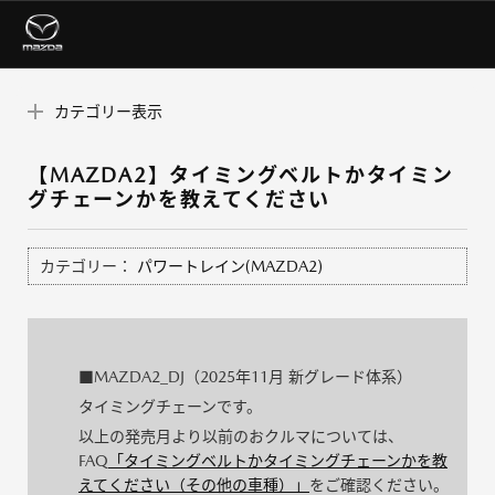
カテゴリー表示
【MAZDA2】タイミングベルトかタイミン
グチェーンかを教えてください
カテゴリー：
パワートレイン(MAZDA2)
■MAZDA2_DJ（2025年11月 新グレード体系）
タイミングチェーンです。
以上の発売月より以前のおクルマについては、
FAQ
「タイミングベルトかタイミングチェーンかを教
えてください（その他の車種）」
をご確認ください。