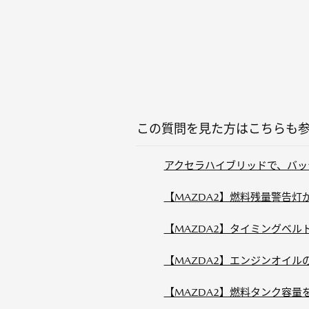
この質問を見た方はこちらも
アクセラハイブリッドで、バッ
【MAZDA2】燃料残量警告
【MAZDA2】タイミングベ
【MAZDA2】エンジンオイ
【MAZDA2】燃料タンク容量