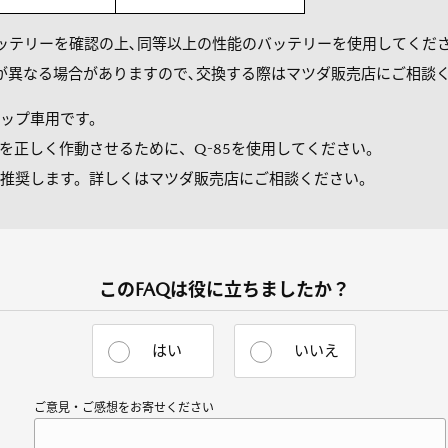
ッテリーを確認の上､同等以上の性能のバッテリーを使用してくだ
が異なる場合がありますので､交換する際はマツダ販売店にご相談
トップ車用です。
を正しく作動させるために、Q-85を使用してください。
推奨します。詳しくはマツダ販売店にご相談ください。
このFAQは役に立ちましたか？
はい
いいえ
ご意見・ご感想をお寄せください