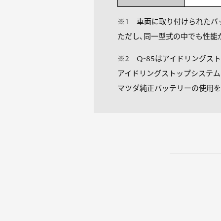
※1 車両に取り付けられたバ
ただし､同一型式の中でも性能
※2 Q-85はアイドリングス
アイドリングストップシステム
マツダ純正バッテリーの使用を