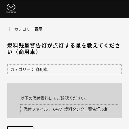
カテゴリー表示
燃料残量警告灯が点灯する量を教えてくださ
い（商用車）
カテゴリー：
商用車
以下の添付資料にてご確認ください。
添付ファイル：
6477_燃料タンク、警告灯.pdf