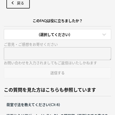
戻る
このFAQは役に立ちましたか？
(選択してください)
ご意見・ご感想をお寄せください
お問い合わせを入力されましてもご返信はいたしかねます
送信する
この質問を見た方はこちらも参照しています
荷室寸法を教えてください(CX-8)