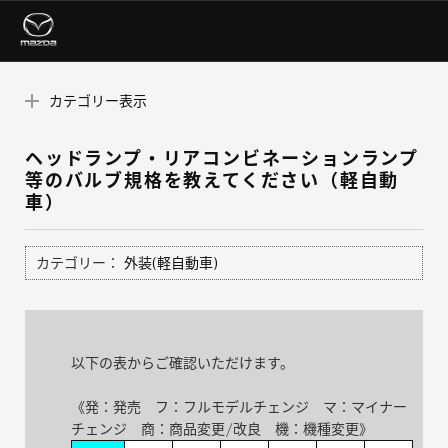
カテゴリー表示
ヘッドランプ・リアコンビネーションランプ
等のバルブ規格を教えてください（軽自動
車）
カテゴリー：
外装(軽自動車)
以下の表からご確認いただけます。
《発：発売 フ：フルモデルチェンジ マ：マイナー
チェンジ 商：商品変更/改良 機：機種変更》