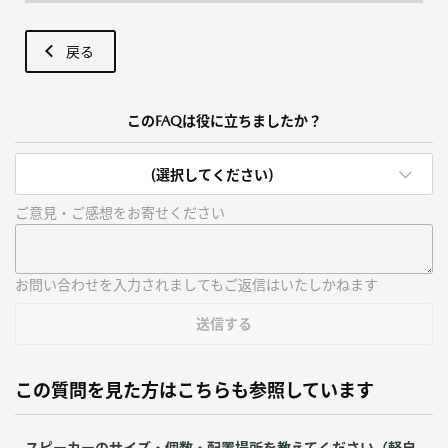
戻る
このFAQは役に立ちましたか？
(選択してください)
ご意見・ご感想をお寄せください
お問い合わせを入力されましてもご返信はいたしかねます
送信する
この質問を見た方はこちらも参照しています
スピーカーのサイズ・個数・配置場所を教えてください（軽自