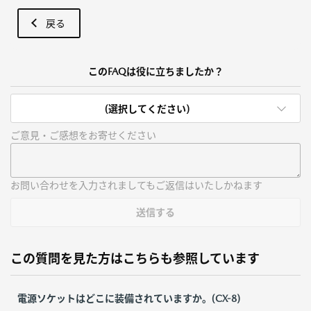
戻る
このFAQは役に立ちましたか？
(選択してください)
ご意見・ご感想をお寄せください
お問い合わせを入力されましてもご返信はいたしかねます
送信する
この質問を見た方はこちらも参照しています
電源ソケットはどこに装備されていますか。(CX-8)