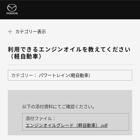
カテゴリー表示
利用できるエンジンオイルを教えてください
（軽自動車）
カテゴリー：
パワートレイン(軽自動車)
以下の添付資料にてご確認ください。
添付ファイル：
エンジンオイルグレード（軽自動車）.pdf