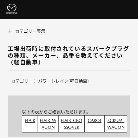
カテゴリー表示
工場出荷時に取付されているスパークプラグ
の種類、メーカー、品番を教えてください
（軽自動車）
カテゴリー：
パワートレイン(軽自動車)
以下の表からご確認いただけます。
FLAIR
FLAIR_W
FLAIR_CRO
CAROL
SCRUM_
AGON
SSOVER
WAGON