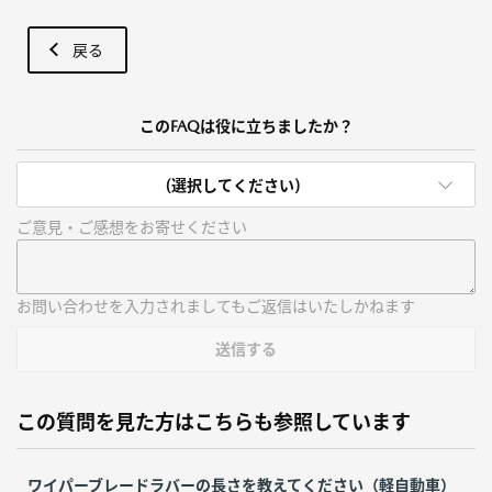
戻る
このFAQは役に立ちましたか？
(選択してください)
ご意見・ご感想をお寄せください
お問い合わせを入力されましてもご返信はいたしかねます
送信する
この質問を見た方はこちらも参照しています
ワイパーブレードラバーの長さを教えてください（軽自動車）