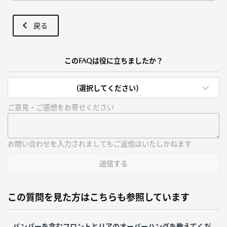
戻る
このFAQは役に立ちましたか？
(選択してください)
ご意見・ご感想をお寄せください
お問い合わせを入力されましてもご返信はいたしかねます
送信する
この質問を見た方はこちらも参照しています
バンパーを含むフロントとリアのオーバーハングを教えてくだ