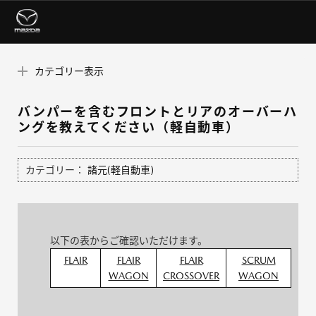
カテゴリー表示
バンパーを含むフロントとリアのオーバーハ
ングを教えてください（軽自動車）
カテゴリー：
諸元(軽自動車)
以下の表からご確認いただけます。
FLAIR
FLAIR
FLAIR
SCRUM
WAGON
CROSSOVER
WAGON