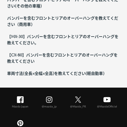
さい(その他の車種)
バンパーを含むフロントとリアのオーバーハングを教えてくだ
さい（商用車）
【MX-30】バンパーを含むフロントとリアのオーバーハングを
教えてください。
【CX-80】バンパーを含むフロントとリアのオーバーハングを
教えてください
車両寸法(全長×全幅×全高)を教えてください(軽自動車)
Mazda Japan
@mazda_jp
@Mazda_PR
@MazdaOfficial