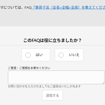
マについては、FAQ
「車両寸法（全長×全幅×全高）を教えてくだ
このFAQは役に立ちましたか？
はい
いいえ
ご意見・ご感想をお寄せください
お問い合わせを入力されましてもご返信はいたしかねます