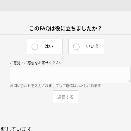
このFAQは役に立ちましたか？
はい
いいえ
ご意見・ご感想をお寄せください
お問い合わせを入力されましてもご返信はいたしかねます
参照しています