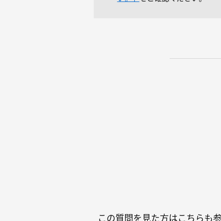
この質問を見た方はこちらも