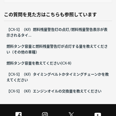
この質問を見た方はこちらも参照しています
【CX-5】（KF）燃料残量警告灯の点灯/燃料残量警告表示が表
示されるタイ...
燃料タンク容量と燃料残量警告灯が点灯する量を教えてくださ
い（その他の車種）
燃料タンク容量を教えてください(CX-8)
【CX-5】（KF）タイミングベルトかタイミングチェーンかを教
えてください
【CX-5】（KF）エンジンオイルの交換量を教えてください