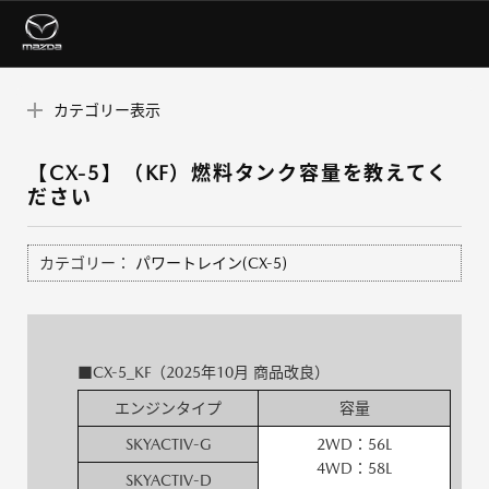
カテゴリー表示
【CX-5】（KF）燃料タンク容量を教えてく
ださい
カテゴリー：
パワートレイン(CX-5)
■CX-5_KF（2025年10月 商品改良）
エンジンタイプ
容量
SKYACTIV-G
2WD：56L
4WD：58L
SKYACTIV-D