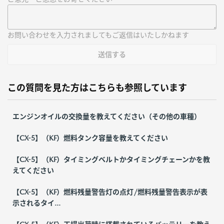
お問い合わせを入力されましてもご返信はいたしかねます
送信する
この質問を見た方はこちらも参照しています
エンジンオイルの交換量を教えてください（その他の車種）
【CX-5】（KF）燃料タンク容量を教えてください
【CX-5】（KF）タイミングベルトかタイミングチェーンかを教
えてください
【CX-5】（KF）燃料残量警告灯の点灯/燃料残量警告表示が表
示されるタイ...