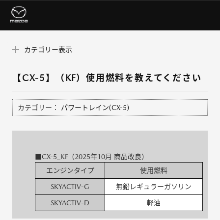
カテゴリー表示
【CX-5】（KF）使用燃料を教えてください
カテゴリー：
パワートレイン(CX-5)
■CX-5_KF（2025年10月 商品改良）
エンジンタイプ
使用燃料
SKYACTIV-G
無鉛レギュラーガソリン
SKYACTIV-D
軽油