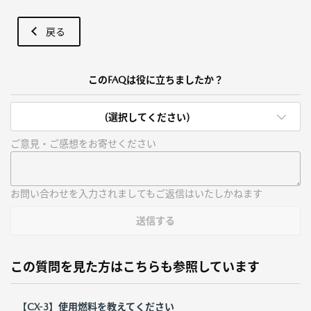
戻る
このFAQは役に立ちましたか？
(選択してください)
ご意見・ご感想をお寄せください
お問い合わせを入力されましてもご返信はいたしかねます
送信する
この質問を見た方はこちらも参照しています
【CX-3】使用燃料を教えてください