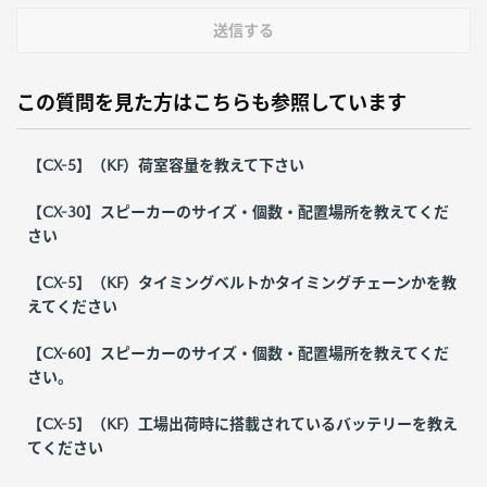
送信する
この質問を見た方はこちらも参照しています
【CX-5】（KF）荷室容量を教えて下さい
【CX-30】スピーカーのサイズ・個数・配置場所を教えてくだ
さい
【CX-5】（KF）タイミングベルトかタイミングチェーンかを教
えてください
【CX-60】スピーカーのサイズ・個数・配置場所を教えてくだ
さい。
【CX-5】（KF）工場出荷時に搭載されているバッテリーを教え
てください