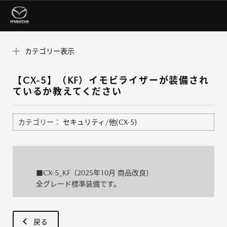
カテゴリー表示
【CX-5】（KF）イモビライザーが装備され
ているか教えてください
カテゴリー：
セキュリティ/他(CX-5)
■CX-5_KF（2025年10月 商品改良）
全グレード標準装備です。
戻る