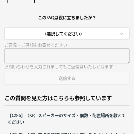
このFAQは役に立ちましたか？
(選択してください)
ご意見・ご感想をお寄せください
お問い合わせを入力されましてもご返信はいたしかねます
送信する
この質問を見た方はこちらも参照しています
【CX-5】（KF）スピーカーのサイズ・個数・配置場所を教えて
ください