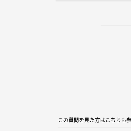
この質問を見た方はこちらも