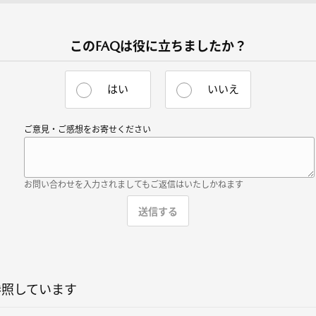
このFAQは役に立ちましたか？
はい
いいえ
ご意見・ご感想をお寄せください
お問い合わせを入力されましてもご返信はいたしかねます
参照しています