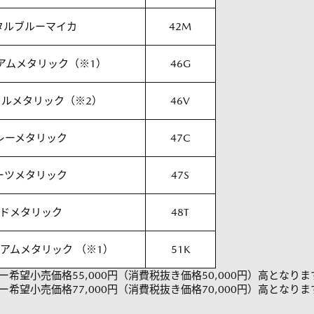
タルブルーマイカ
42M
アムメタリック（※1）
46G
ルメタリック（※2）
46V
レーメタリック
47C
ーツメタリック
47S
ドメタリック
48T
アムメタリック （※1）
51K
希望小売価格55,000円（消費税抜き価格50,000円）高となりま
希望小売価格77,000円（消費税抜き価格70,000円）高となりま