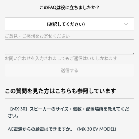
このFAQは役に立ちましたか？
(選択してください)
ご意見・ご感想をお寄せください
お問い合わせを入力されましてもご返信はいたしかねます
送信する
この質問を見た方はこちらも参照しています
【MX-30】スピーカーのサイズ・個数・配置場所を教えてくだ
さい。
AC電源からの給電はできますか。（MX-30 EV MODEL）