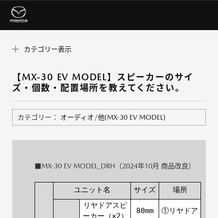
カテゴリー表示
【MX-30 EV MODEL】スピーカーのサイ
ズ・個数・配置場所を教えてください。
カテゴリー：
オーディオ/他(MX-30 EV MODEL)
■MX-30 EV MODEL_DRH（2024年10月 商品改良）
ユニット名
サイズ
場所
リヤドアスピ
80mm
①リヤドア
ーカー（×2）