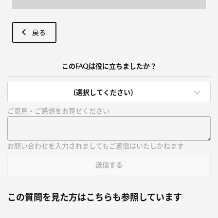
戻る
このFAQは役に立ちましたか？
(選択してください)
ご意見・ご感想をお寄せください
お問い合わせを入力されましてもご返信はいたしかねます
送信する
この質問を見た方はこちらも参照しています