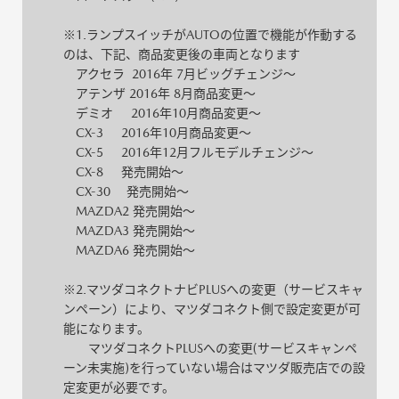
※1.ランプスイッチがAUTOの位置で機能が作動する
のは、下記、商品変更後の車両となります
アクセラ 2016年 7月ビッグチェンジ～
アテンザ 2016年 8月商品変更～
デミオ 2016年10月商品変更～
CX-3 2016年10月商品変更～
CX-5 2016年12月フルモデルチェンジ～
CX-8 発売開始～
CX-30 発売開始～
MAZDA2 発売開始～
MAZDA3 発売開始～
MAZDA6 発売開始～
※2.マツダコネクトナビPLUSへの変更（サービスキャ
ンペーン）により、マツダコネクト側で設定変更が可
能になります。
マツダコネクトPLUSへの変更(サービスキャンペ
ーン未実施)を行っていない場合はマツダ販売店での設
定変更が必要です。