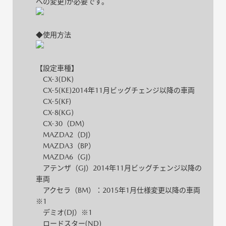
への変更)が必要です。
◆使用方法
【設定車種】
CX-3(DK)
CX-5(KE)2014年11月ビッグチェンジ以降の車両
CX-5(KF)
CX-8(KG)
CX-30（DM）
MAZDA2（DJ）
MAZDA3（BP）
MAZDA6（GJ）
アテンザ（GJ）2014年11月ビッグチェンジ以降の
車両
アクセラ（BM）：2015年1月仕様変更以降の車両
※1
デミオ(DJ）※1
ロードスター(ND)