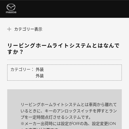
カテゴリー表示
リービングホームライトシステムとはなんで
すか？
カテゴリー：
外装
外装
リービングホームライトシステムとは車両から離れて
いるときに、キーのアンロックスイッチを押すとラン
プを一定時間点灯させるシステムです。
※メーカー出荷時には設定がOFFの為、設定変更(ON