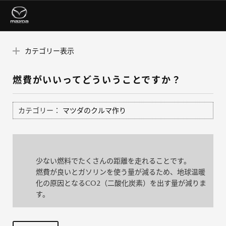
カテゴリー表示
燃費がいいってどういうことですか？
カテゴリー：
マツダのクルマ作り
少ない燃料でたくさんの距離を走れることです。
燃費が良いとガソリンを使う量が減るため、地球温暖
化の原因となるCO2（二酸化炭素）を出す量が減りま
す。