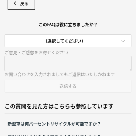
戻る
このFAQは役に立ちましたか？
(選択してください)
ご意見・ご感想をお寄せください
お問い合わせを入力されましてもご返信はいたしかねます
送信する
この質問を見た方はこちらも参照しています
新型車は何パーセントリサイクルが可能ですか？