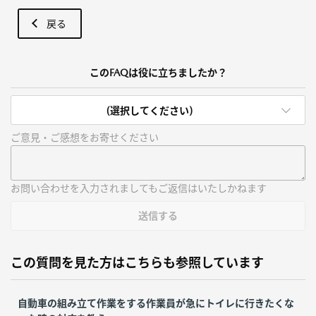
戻る
このFAQは役に立ちましたか？
(選択してください)
ご意見・ご感想をお寄せください
お問い合わせを入力されましてもご返信はいたしかねます
送信する
この質問を見た方はこちらも参照しています
自動車の組み立て作業をする作業員が急にトイレに行きたくな