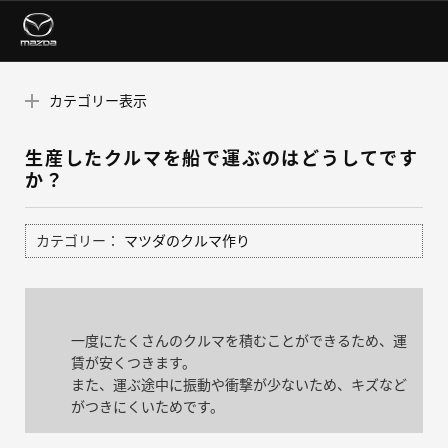
カテゴリー表示
生産したクルマを船で運ぶのはどうしてです
か？
カテゴリー：
マツダのクルマ作り
一度にたくさんのクルマを積むことができるため、運
賃が安くつきます。
また、運ぶ途中に振動や衝撃が少ないため、キズなど
がつきにくいためです。