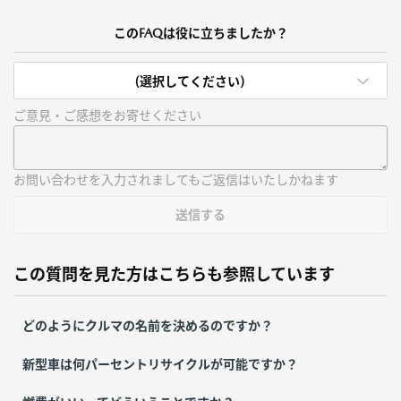
このFAQは役に立ちましたか？
(選択してください)
ご意見・ご感想をお寄せください
お問い合わせを入力されましてもご返信はいたしかねます
送信する
この質問を見た方はこちらも参照しています
どのようにクルマの名前を決めるのですか？
新型車は何パーセントリサイクルが可能ですか？