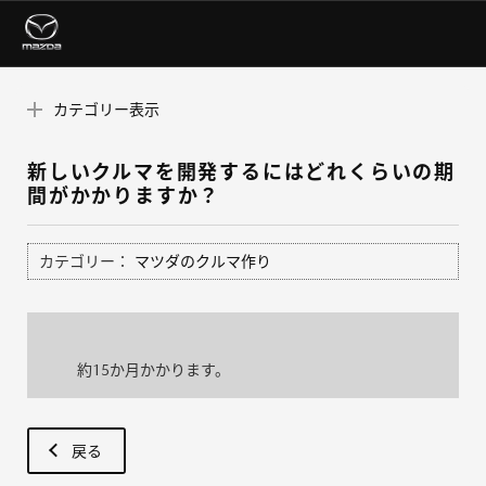
カテゴリー表示
新しいクルマを開発するにはどれくらいの期
間がかかりますか？
カテゴリー：
マツダのクルマ作り
約15か月かかります。
戻る