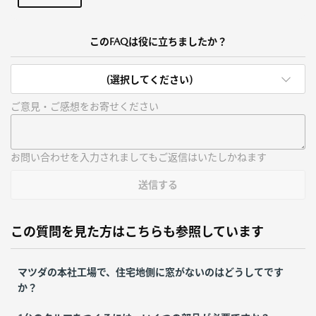
このFAQは役に立ちましたか？
(選択してください)
ご意見・ご感想をお寄せください
お問い合わせを入力されましてもご返信はいたしかねます
送信する
この質問を見た方はこちらも参照しています
マツダの本社工場で、住宅地側に窓がないのはどうしてです
か？