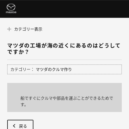
カテゴリー表示
マツダの工場が海の近くにあるのはどうして
ですか？
カテゴリー：
マツダのクルマ作り
船ですぐにクルマや部品を運ぶことができるためで
す。
戻る