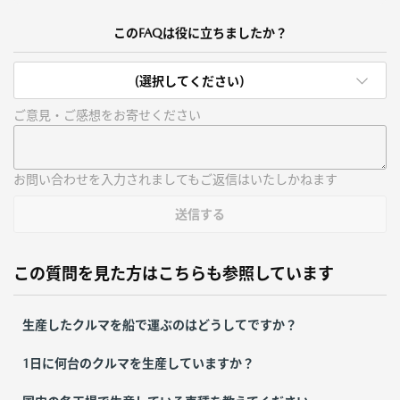
このFAQは役に立ちましたか？
(選択してください)
ご意見・ご感想をお寄せください
お問い合わせを入力されましてもご返信はいたしかねます
送信する
この質問を見た方はこちらも参照しています
生産したクルマを船で運ぶのはどうしてですか？
1日に何台のクルマを生産していますか？