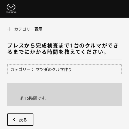
カテゴリー表示
プレスから完成検査まで1台のクルマができ
るまでにかかる時間を教えてください。
カテゴリー：
マツダのクルマ作り
約15時間です。
戻る