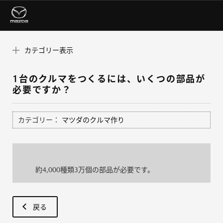
カテゴリー表示
1台のクルマをつくるには、いくつの部品が
必要ですか？
カテゴリー：
マツダのクルマ作り
約4,000種類3万個の部品が必要です。
戻る