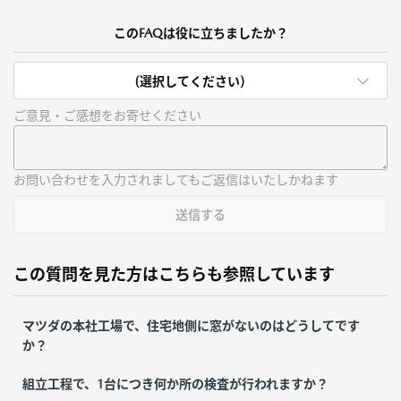
このFAQは役に立ちましたか？
(選択してください)
ご意見・ご感想をお寄せください
お問い合わせを入力されましてもご返信はいたしかねます
送信する
この質問を見た方はこちらも参照しています
マツダの本社工場で、住宅地側に窓がないのはどうしてです
か？
組立工程で、1台につき何か所の検査が行われますか？