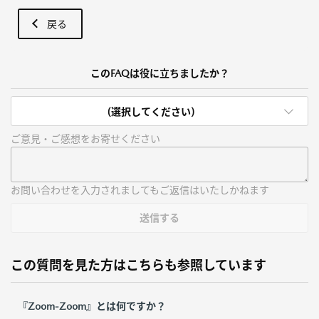
戻る
このFAQは役に立ちましたか？
(選択してください)
ご意見・ご感想をお寄せください
お問い合わせを入力されましてもご返信はいたしかねます
送信する
この質問を見た方はこちらも参照しています
『Zoom-Zoom』とは何ですか？