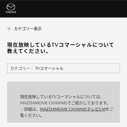
カテゴリー表示
現在放映しているTVコマーシャルについて
教えてください。
カテゴリー：
TVコマーシャル
現在放映しているTVコーマシャルについては、
MAZDAMOVIE CHANNELでご紹介しております。
・詳細は、
MAZDAMOVIE CHANNELテレビCM
をご
覧ください。