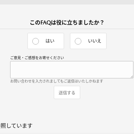
このFAQは役に立ちましたか？
はい
いいえ
ご意見・ご感想をお寄せください
お問い合わせを入力されましてもご返信はいたしかねます
参照しています