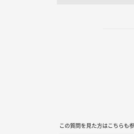
この質問を見た方はこちらも