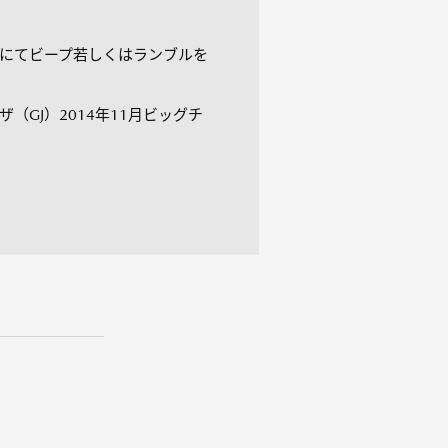
にてビープ若しくはランブルを
ザ（GJ）2014年11月ビッグチ